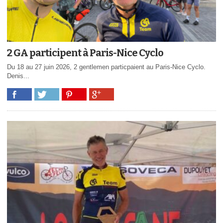
2 GA participent à Paris-Nice Cyclo
Du 18 au 27 juin 2026, 2 gentlemen particpaient au Paris-Nice Cyclo.
Denis...