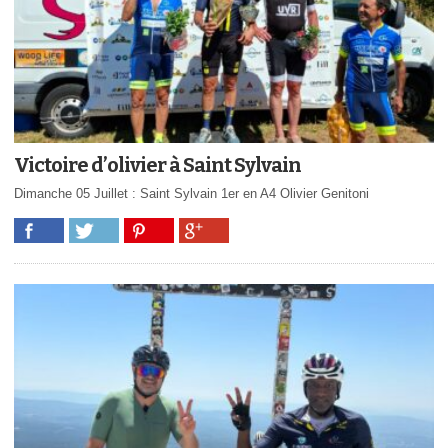
Victoire d’olivier à Saint Sylvain
Dimanche 05 Juillet : Saint Sylvain 1er en A4 Olivier Genitoni