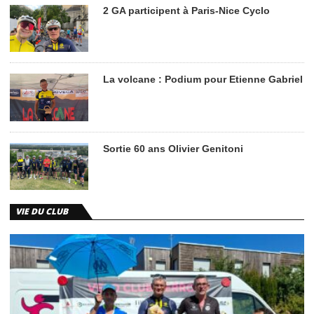
2 GA participent à Paris-Nice Cyclo
La volcane : Podium pour Etienne Gabriel
Sortie 60 ans Olivier Genitoni
VIE DU CLUB