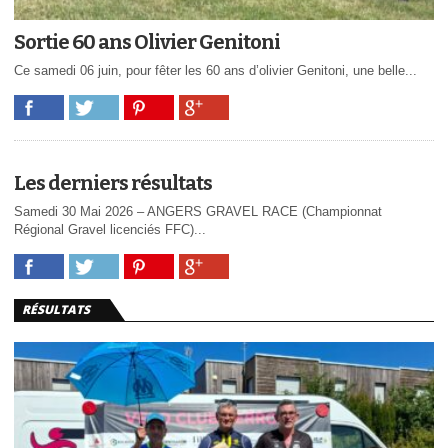
Sortie 60 ans Olivier Genitoni
Ce samedi 06 juin, pour fêter les 60 ans d’olivier Genitoni, une belle...
Les derniers résultats
Samedi 30 Mai 2026 – ANGERS GRAVEL RACE (Championnat
Régional Gravel licenciés FFC)...
RÉSULTATS