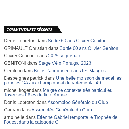
COMMENTAIRES RÉCENTS
Denis Lebreton
dans
Sortie 60 ans Olivier Genitoni
GRIMAULT Christian
dans
Sortie 60 ans Olivier Genitoni
Olivier Genitoni
dans
2025 se prépare ….
GENITONI
dans
Stage Vélo Portugal 2023
Genitoni
dans
Belle Randonnée dans les Mauges
Despeignes patrick
dans
Une belle moisson de médailles
pour les GA aux championnat départemental 49
michel froger
dans
Malgré ce contexte très particulier,
Joyeuses Fêtes de fin d’Année
Denis Lebreton
dans
Assemblée Générale du Club
Garban
dans
Assemblée Générale du Club
arno.helle
dans
Etienne Gabriel remporte le Trophée de
l’ouest dans la catégorie C