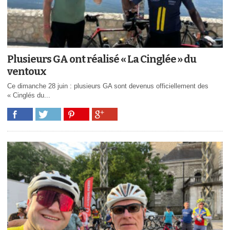
Plusieurs GA ont réalisé « La Cinglée » du
ventoux
Ce dimanche 28 juin : plusieurs GA sont devenus officiellement des
« Cinglés du...