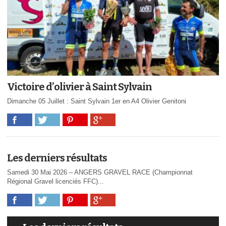
Victoire d’olivier à Saint Sylvain
Dimanche 05 Juillet : Saint Sylvain 1er en A4 Olivier Genitoni
Les derniers résultats
Samedi 30 Mai 2026 – ANGERS GRAVEL RACE (Championnat
Régional Gravel licenciés FFC)...